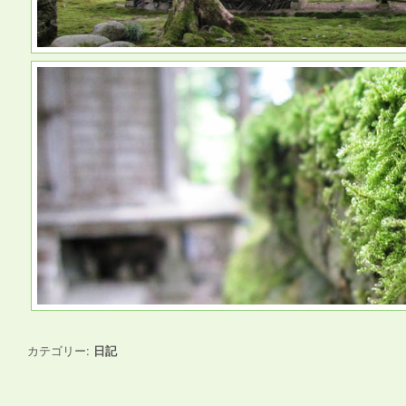
カテゴリー:
日記