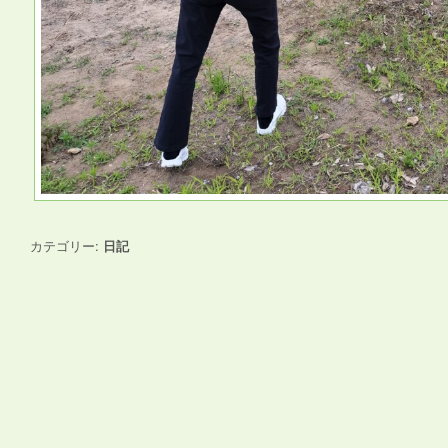
カテゴリー:
日記