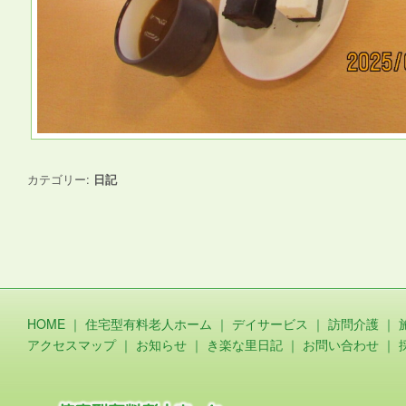
カテゴリー:
日記
HOME
｜
住宅型有料老人ホーム
｜
デイサービス
｜
訪問介護
｜
アクセスマップ
｜
お知らせ
｜
き楽な里日記
｜
お問い合わせ
｜