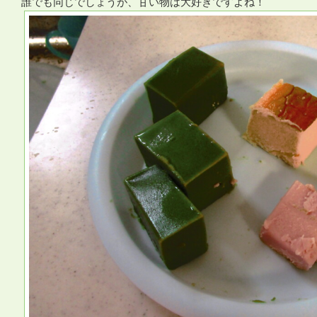
誰でも同じでしょうが、甘い物は大好きですよね！