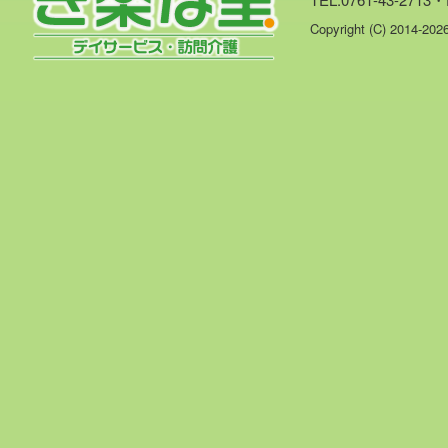
Copyright (C) 2014-20