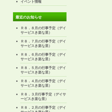
イベント情報
最近のお知らせ
Ｒ８．８月の行事予定（デイ
サービスき楽な里）
Ｒ８．７月の行事予定（デイ
サービスき楽な里）
Ｒ８．６月の行事予定（デイ
サービスき楽な里）
Ｒ８．５月の行事予定（デイ
サービスき楽な里）
Ｒ８．４月の行事予定（デイ
サービスき楽な里）
Ｒ８．３月行事予定（デイサ
ービスき楽な里）
Ｒ８．２月の行事予定（デイ
サービスき楽な里）