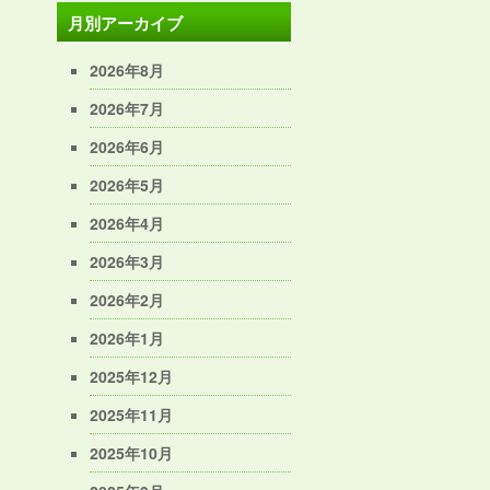
月別アーカイブ
2026年8月
2026年7月
2026年6月
2026年5月
2026年4月
2026年3月
2026年2月
2026年1月
2025年12月
2025年11月
2025年10月