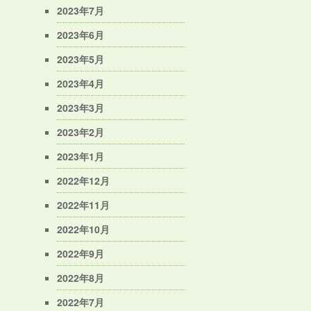
2023年7月
2023年6月
2023年5月
2023年4月
2023年3月
2023年2月
2023年1月
2022年12月
2022年11月
2022年10月
2022年9月
2022年8月
2022年7月