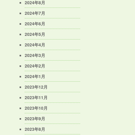
2024年8月
2024年7月
2024年6月
2024年5月
2024年4月
2024年3月
2024年2月
2024年1月
2023年12月
2023年11月
2023年10月
2023年9月
2023年8月