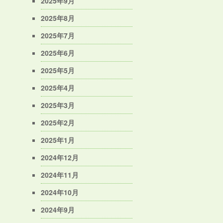
2025年9月
2025年8月
2025年7月
2025年6月
2025年5月
2025年4月
2025年3月
2025年2月
2025年1月
2024年12月
2024年11月
2024年10月
2024年9月