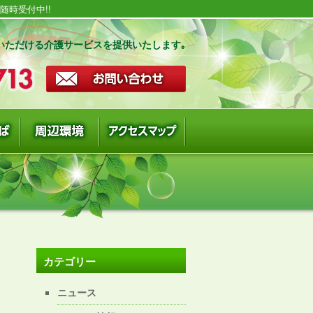
時受付中!!
いただける介護サービスを提供いたします｡
カテゴリー
ニュース