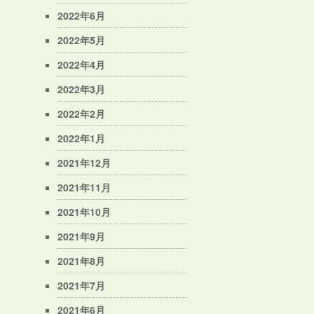
2022年6月
2022年5月
2022年4月
2022年3月
2022年2月
2022年1月
2021年12月
2021年11月
2021年10月
2021年9月
2021年8月
2021年7月
2021年6月