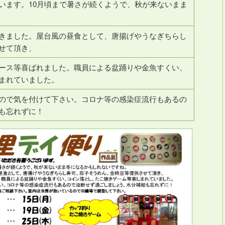
います。10月頃まで暑さが続くようで、秋が来ないまま
きました。屋台風の昼食として、唐揚げやうなぎちらし
せて頂き、
ース等喜ばれました。職員による盆踊りや金魚すくい、
まれていました。
ので気を付けて下さい。コロナ等の感染症流行もあるの
も忘れずに！