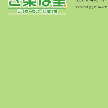
Copyright (C) 2014-20