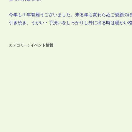
今年も１年有難うございました。来る年も変わらぬご愛顧の
引き続き、うがい・手洗いをしっかりし外に出る時は暖か
カテゴリー:
イベント情報