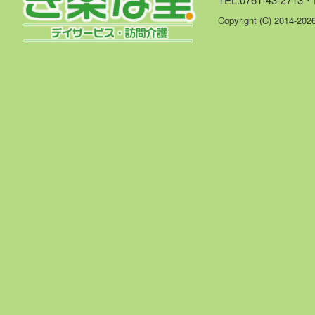
Copyright (C) 2014-20