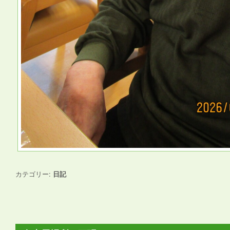
カテゴリー:
日記