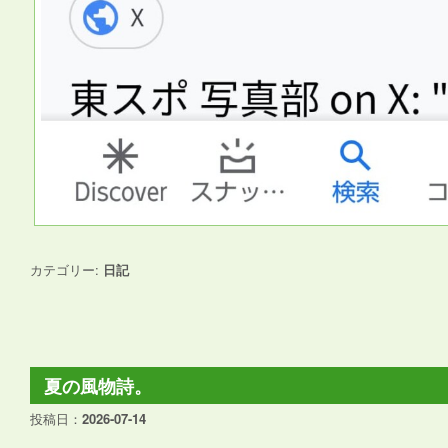
カテゴリー:
日記
夏の風物詩。
投稿日：
2026-07-14