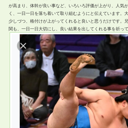
が高まり、体幹が良い事など、いろいろ評価が上がり、人気
く、一日一日を落ち着いて取り組むようにと伝えています。大
少しづつ、格付けが上がってくれると良いと思うだけです。
関も、一日一日大切にし、良い結果を出してくれる事を祈っ