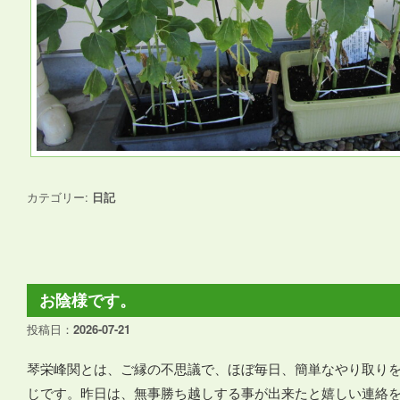
カテゴリー:
日記
お陰様です。
投稿日：
2026-07-21
琴栄峰関とは、ご縁の不思議で、ほぼ毎日、簡単なやり取り
じです。昨日は、無事勝ち越しする事が出来たと嬉しい連絡