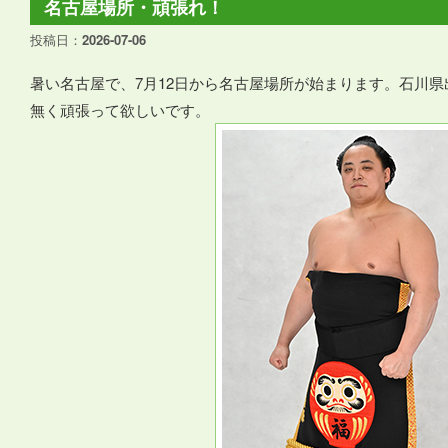
名古屋場所・頑張れ！
投稿日：
2026-07-06
暑い名古屋で、7月12日から名古屋場所が始まります。石川
無く頑張って欲しいです。