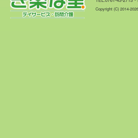
Copyright (C) 2014-20