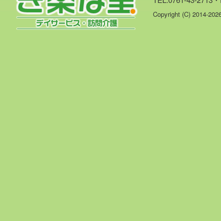
Copyright (C) 2014-20