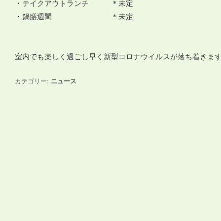
・テイクアウトランチ ＊未定
・鍋膳週間 ＊未定
室内でも楽しく過ごし早く新型コロナウイルスが落ち着きま
カテゴリー:
ニュース