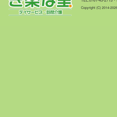
Copyright (C) 2014-20