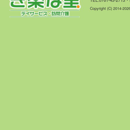
Copyright (C) 2014-20