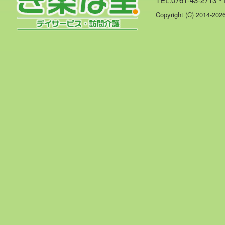
Copyright (C) 2014-20