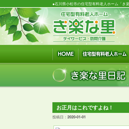
●石川県小松市の住宅型有料老人ホーム「き楽
お正月はこれですよね！
投稿日：
2020-01-01