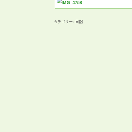
カテゴリー:
日記