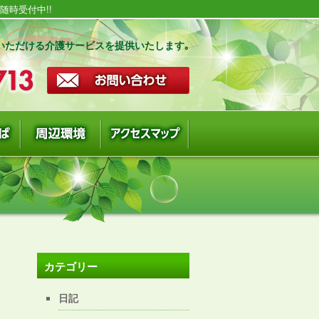
時受付中!!
いただける介護サービスを提供いたします｡
カテゴリー
日記