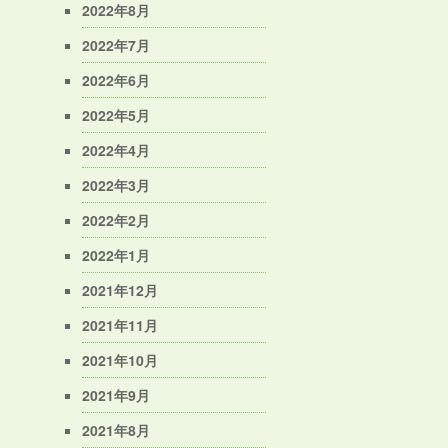
2022年8月
2022年7月
2022年6月
2022年5月
2022年4月
2022年3月
2022年2月
2022年1月
2021年12月
2021年11月
2021年10月
2021年9月
2021年8月