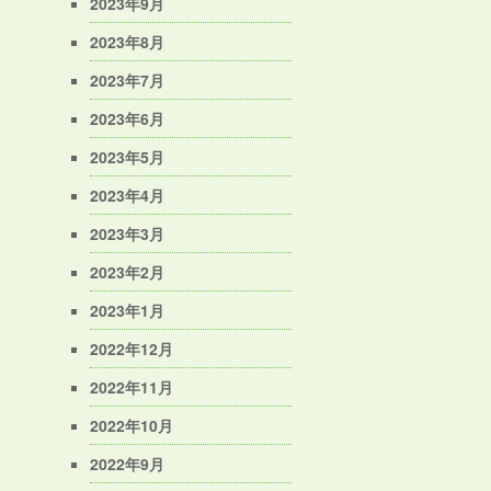
2023年9月
2023年8月
2023年7月
2023年6月
2023年5月
2023年4月
2023年3月
2023年2月
2023年1月
2022年12月
2022年11月
2022年10月
2022年9月