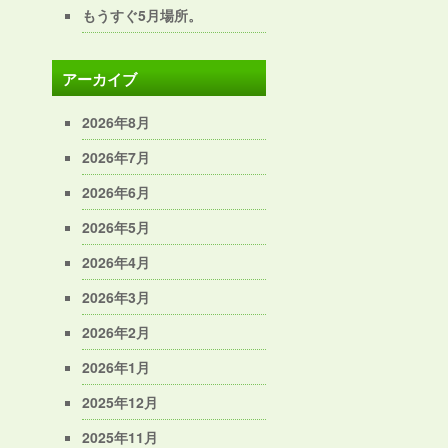
もうすぐ5月場所。
アーカイブ
2026年8月
2026年7月
2026年6月
2026年5月
2026年4月
2026年3月
2026年2月
2026年1月
2025年12月
2025年11月