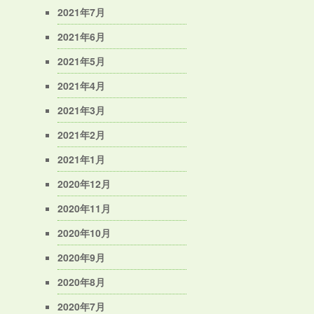
2021年7月
2021年6月
2021年5月
2021年4月
2021年3月
2021年2月
2021年1月
2020年12月
2020年11月
2020年10月
2020年9月
2020年8月
2020年7月