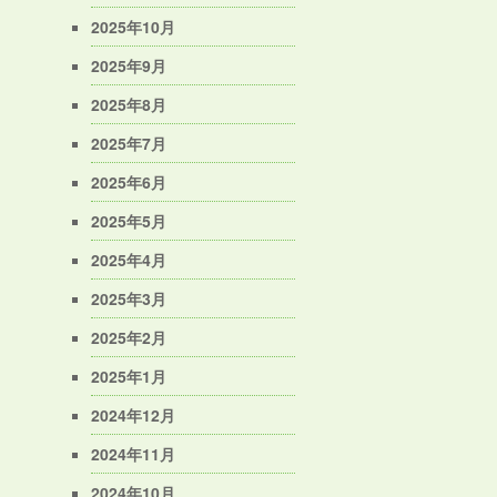
2025年10月
2025年9月
2025年8月
2025年7月
2025年6月
2025年5月
2025年4月
2025年3月
2025年2月
2025年1月
2024年12月
2024年11月
2024年10月