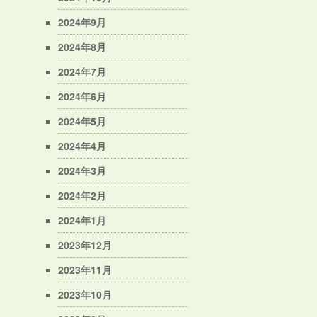
2024年9月
2024年8月
2024年7月
2024年6月
2024年5月
2024年4月
2024年3月
2024年2月
2024年1月
2023年12月
2023年11月
2023年10月