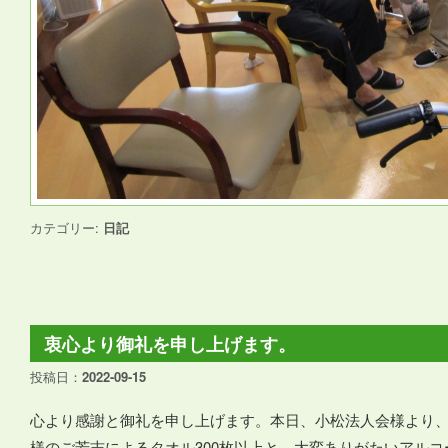
カテゴリー:
日記
衷心より御礼を申し上げます。
投稿日：
2022-09-15
心より感謝と御礼を申し上げます。本日、小松法人会様より
様のご芳志によるタオル300枚以上と、大変ありがたいアル