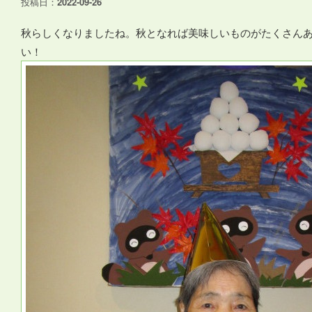
投稿日：
2022-09-26
秋らしくなりましたね。秋となれば美味しいものがたくさん
い！