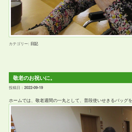
カテゴリー:
日記
敬老のお祝いに。
投稿日：
2022-09-19
ホームでは、敬老週間の一丸として、普段使いせきるバッグ