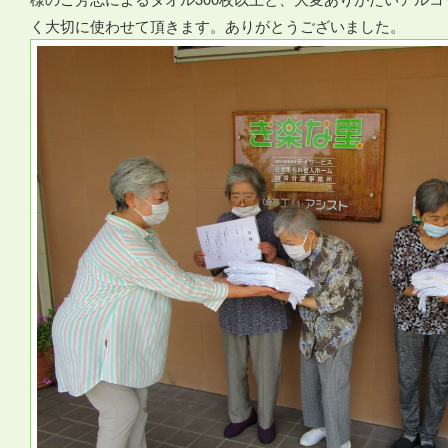
く大切に使わせて頂きます。ありがとうございました。