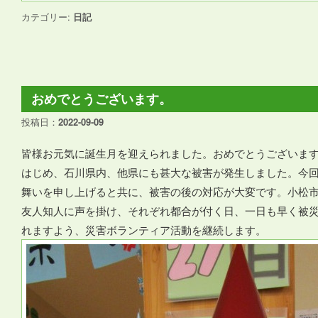
カテゴリー:
日記
おめでとうございます。
投稿日：
2022-09-09
皆様お元気に誕生月を迎えられました。おめでとうございます
はじめ、石川県内、他県にも甚大な被害が発生しました。今
舞いを申し上げると共に、被害の後の対応が大変です。小松
友人知人に声を掛け、それぞれ都合が付く日、一日も早く被
れますよう、災害ボランティア活動を継続します。