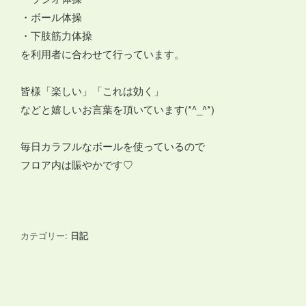
・ボール体操
・下肢筋力体操
を利用者に合わせて行っています。
皆様「楽しい」「これは効く」
などと嬉しいお言葉を頂いています(*^_^*)
毎日カラフルなボールを使っているので
フロア内は賑やかです♡
カテゴリー:
日記