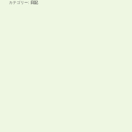
カテゴリー:
日記