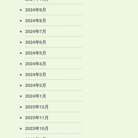
2024年9月
2024年8月
2024年7月
2024年6月
2024年5月
2024年4月
2024年3月
2024年2月
2024年1月
2023年12月
2023年11月
2023年10月