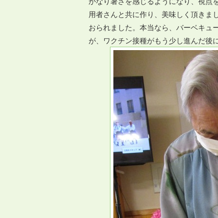
かなり暑さを感じるようになり、視点
用者さんと共に作り、美味しく頂きま
おられました。本当なら、バーベキュ
が、ワクチン接種がもう少し進んだ後