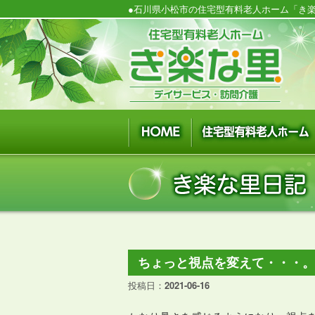
●石川県小松市の住宅型有料老人ホーム「き楽
ちょっと視点を変えて・・・
投稿日：
2021-06-16