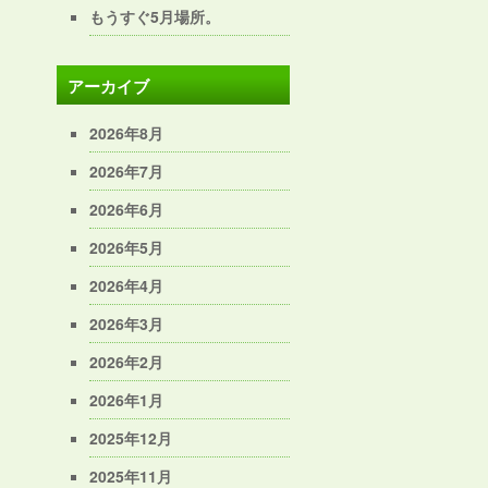
もうすぐ5月場所。
アーカイブ
2026年8月
2026年7月
2026年6月
2026年5月
2026年4月
2026年3月
2026年2月
2026年1月
2025年12月
2025年11月