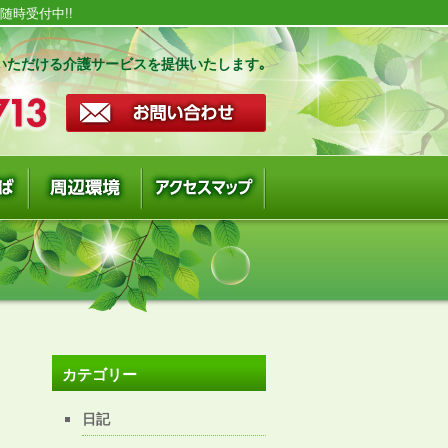
時受付中!!
いただける介護サービスを提供いたします｡
カテゴリー
日記