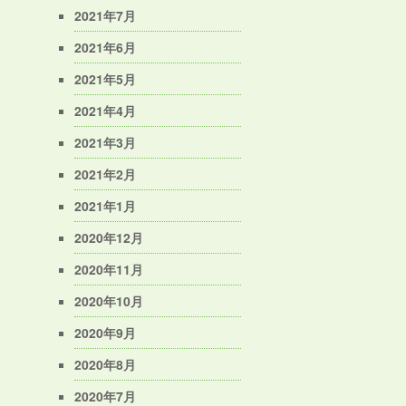
2021年7月
2021年6月
2021年5月
2021年4月
2021年3月
2021年2月
2021年1月
2020年12月
2020年11月
2020年10月
2020年9月
2020年8月
2020年7月