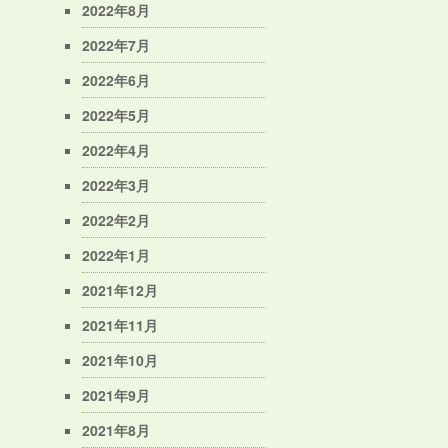
2022年8月
2022年7月
2022年6月
2022年5月
2022年4月
2022年3月
2022年2月
2022年1月
2021年12月
2021年11月
2021年10月
2021年9月
2021年8月