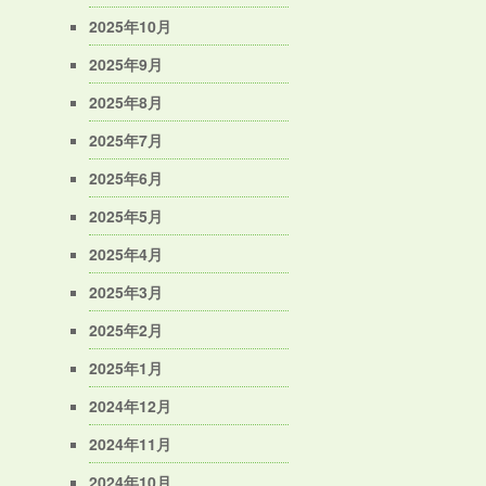
2025年10月
2025年9月
2025年8月
2025年7月
2025年6月
2025年5月
2025年4月
2025年3月
2025年2月
2025年1月
2024年12月
2024年11月
2024年10月