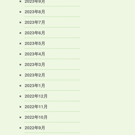
2023年9月
2023年8月
2023年7月
2023年6月
2023年5月
2023年4月
2023年3月
2023年2月
2023年1月
2022年12月
2022年11月
2022年10月
2022年9月