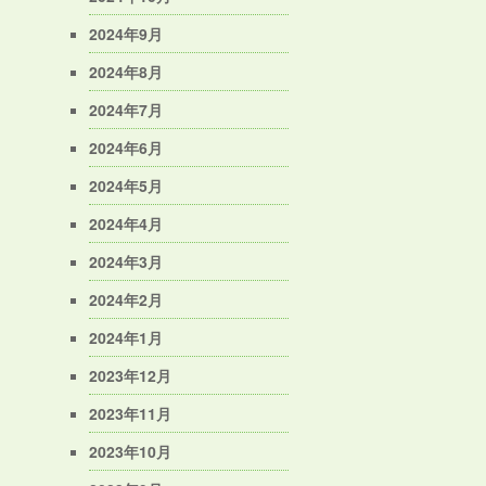
2024年9月
2024年8月
2024年7月
2024年6月
2024年5月
2024年4月
2024年3月
2024年2月
2024年1月
2023年12月
2023年11月
2023年10月