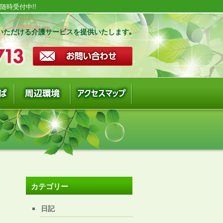
時受付中!!
いただける介護サービスを提供いたします｡
カテゴリー
日記