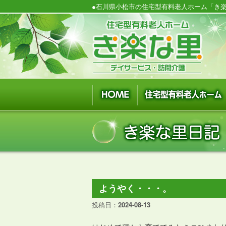
●石川県小松市の住宅型有料老人ホーム「き楽
ようやく・・・。
投稿日：
2024-08-13