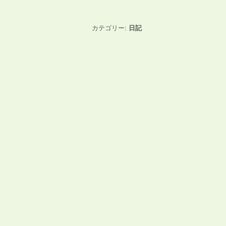
カテゴリー:
日記