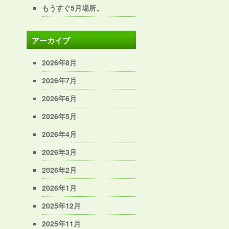
もうすぐ5月場所。
アーカイブ
2026年8月
2026年7月
2026年6月
2026年5月
2026年4月
2026年3月
2026年2月
2026年1月
2025年12月
2025年11月