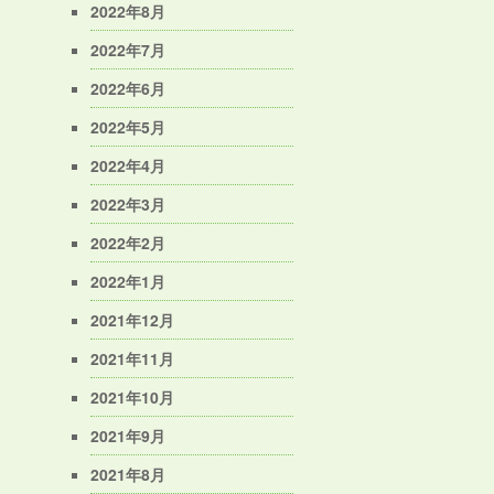
2022年8月
2022年7月
2022年6月
2022年5月
2022年4月
2022年3月
2022年2月
2022年1月
2021年12月
2021年11月
2021年10月
2021年9月
2021年8月