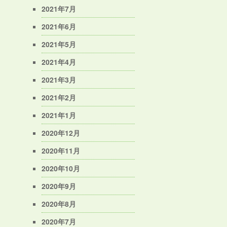
2021年7月
2021年6月
2021年5月
2021年4月
2021年3月
2021年2月
2021年1月
2020年12月
2020年11月
2020年10月
2020年9月
2020年8月
2020年7月