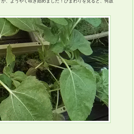
りが、ようやく咲き始めました！ひまわりを見ると、何故