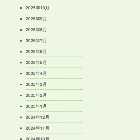
2025年10月
2025年9月
2025年8月
2025年7月
2025年6月
2025年5月
2025年4月
2025年3月
2025年2月
2025年1月
2024年12月
2024年11月
2024年10月