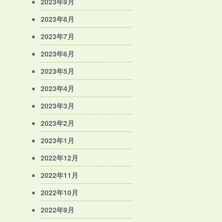
2023年9月
2023年8月
2023年7月
2023年6月
2023年5月
2023年4月
2023年3月
2023年2月
2023年1月
2022年12月
2022年11月
2022年10月
2022年9月