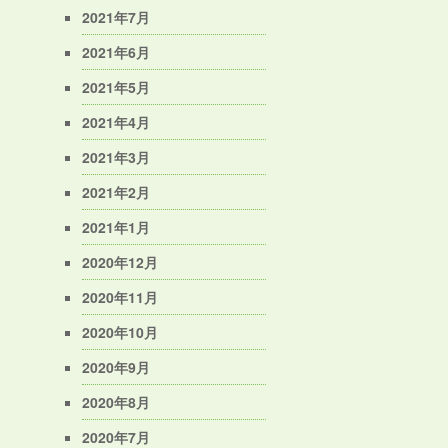
2021年7月
2021年6月
2021年5月
2021年4月
2021年3月
2021年2月
2021年1月
2020年12月
2020年11月
2020年10月
2020年9月
2020年8月
2020年7月