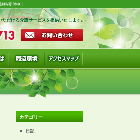
時受付中!!
いただける介護サービスを提供いたします｡
カテゴリー
日記