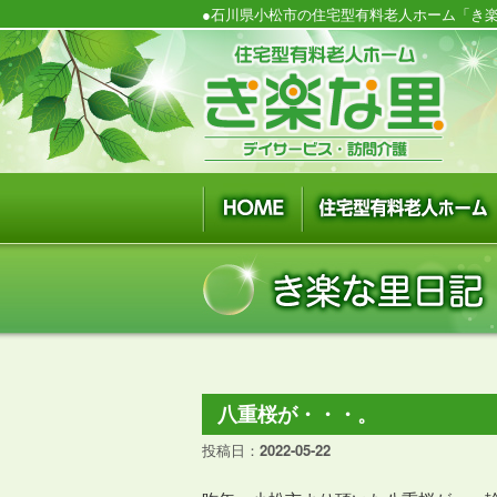
●石川県小松市の住宅型有料老人ホーム「き楽
八重桜が・・・。
投稿日：
2022-05-22