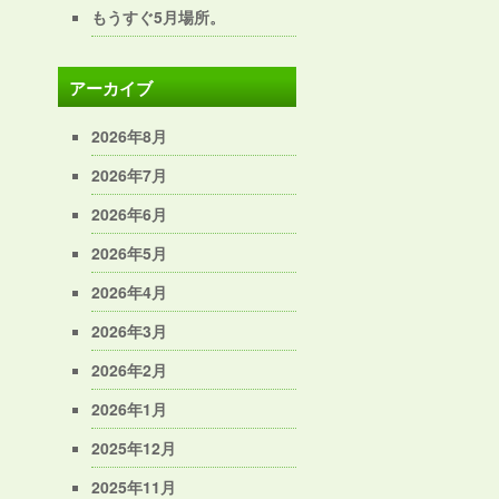
もうすぐ5月場所。
アーカイブ
2026年8月
2026年7月
2026年6月
2026年5月
2026年4月
2026年3月
2026年2月
2026年1月
2025年12月
2025年11月