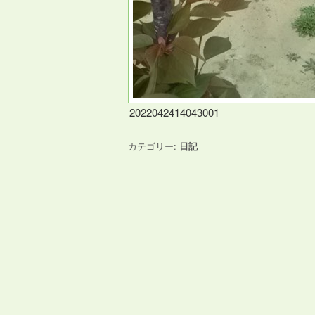
2022042414043001
カテゴリー:
日記