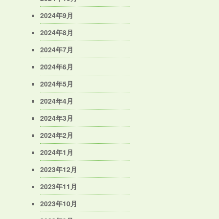
2024年9月
2024年8月
2024年7月
2024年6月
2024年5月
2024年4月
2024年3月
2024年2月
2024年1月
2023年12月
2023年11月
2023年10月