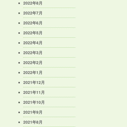
2022年8月
2022年7月
2022年6月
2022年5月
2022年4月
2022年3月
2022年2月
2022年1月
2021年12月
2021年11月
2021年10月
2021年9月
2021年8月