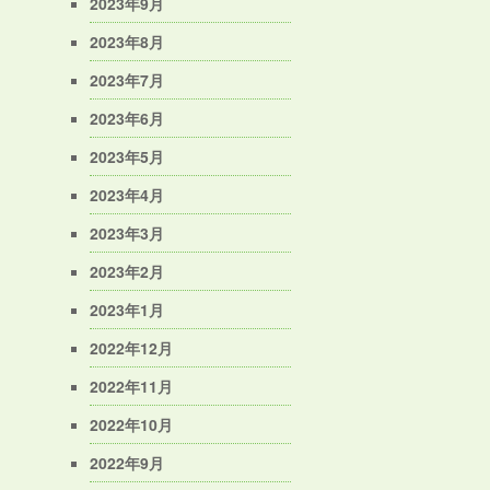
2023年9月
2023年8月
2023年7月
2023年6月
2023年5月
2023年4月
2023年3月
2023年2月
2023年1月
2022年12月
2022年11月
2022年10月
2022年9月