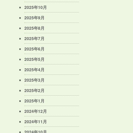
2025年10月
2025年9月
2025年8月
2025年7月
2025年6月
2025年5月
2025年4月
2025年3月
2025年2月
2025年1月
2024年12月
2024年11月
2024年10月