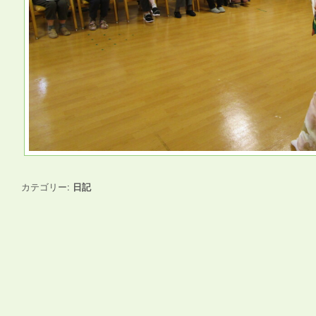
カテゴリー:
日記