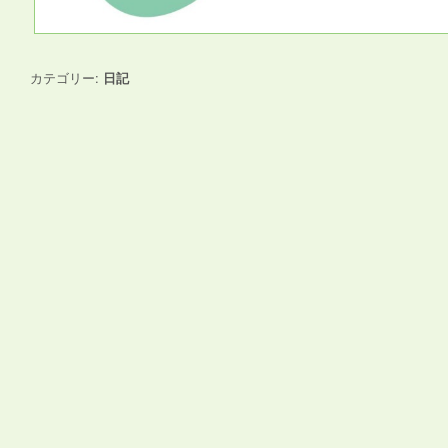
カテゴリー:
日記