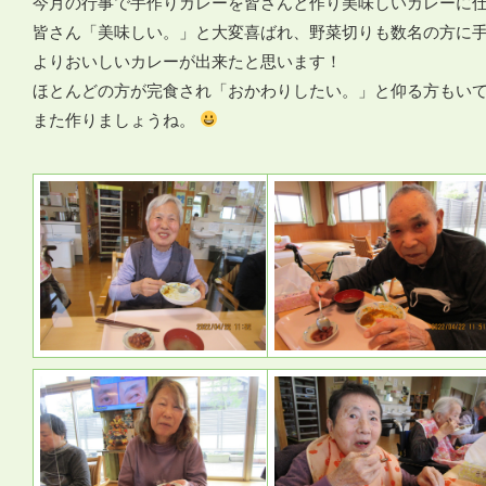
今月の行事で手作りカレーを皆さんと作り美味しいカレーに
皆さん「美味しい。」と大変喜ばれ、野菜切りも数名の方に
よりおいしいカレーが出来たと思います！
ほとんどの方が完食され「おかわりしたい。」と仰る方もい
また作りましょうね。