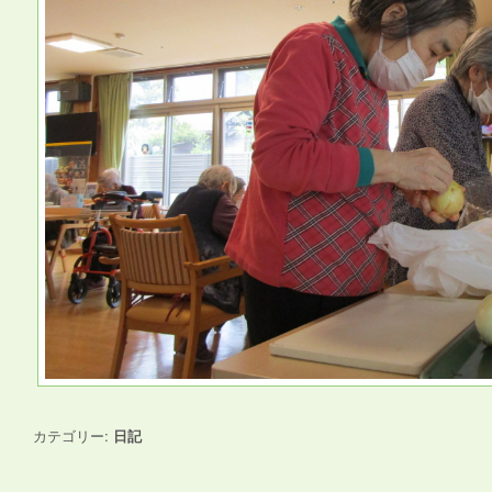
カテゴリー:
日記