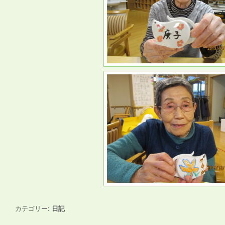
カテゴリー:
日記