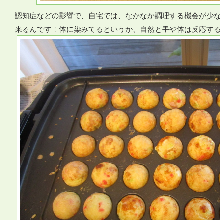
認知症などの影響で、自宅では、なかなか調理する機会が少
来るんです！体に染みてるというか、自然と手や体は反応す