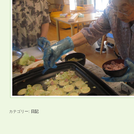
カテゴリー:
日記