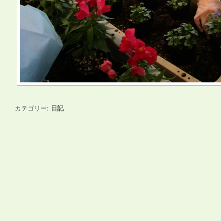
カテゴリー:
日記