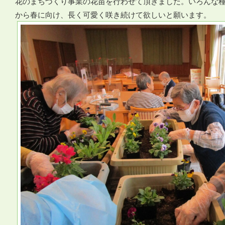
花のまちづくり事業の花苗を行わせて頂きました。いろんな
から春に向け、長く可愛く咲き続けて欲しいと願います。