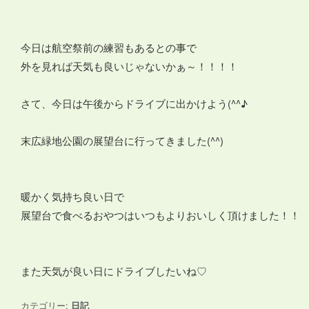
今日は航空祭前の練習もあるとの事で
外を見れば天気も良いじゃないかぁ～！！！！
さて、今日は午後からドライブに出かけよう(^^♪
末広緑地公園の展望台に行ってきました(^^)
暖かく気持ち良い日で
展望台で食べるおやつはいつもよりおいしく頂けました！！
また天気が良い日にドライブしたいね♡
カテゴリー:
日記